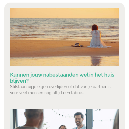
Kunnen jouw nabestaanden wel in het huis
blijven?
Stilstaan bij je eigen overlijden of dat van je partner is
voor veel mensen nog altijd een taboe…