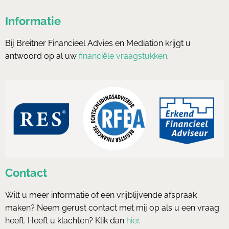
Informatie
Bij Breitner Financieel Advies en Mediation krijgt u
antwoord op al uw
financiële vraagstukken
.
Contact
Wilt u meer informatie of een vrijblijvende afspraak
maken? Neem gerust contact met mij op als u een vraag
heeft. Heeft u klachten? Klik dan
hier
.