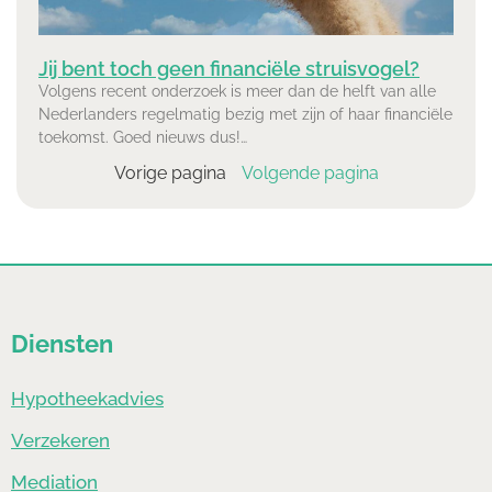
Jij bent toch geen financiële struisvogel?
Volgens recent onderzoek is meer dan de helft van alle
Nederlanders regelmatig bezig met zijn of haar financiële
toekomst. Goed nieuws dus!…
Vorige pagina
Volgende pagina
Diensten
Hypotheekadvies
Verzekeren
Mediation